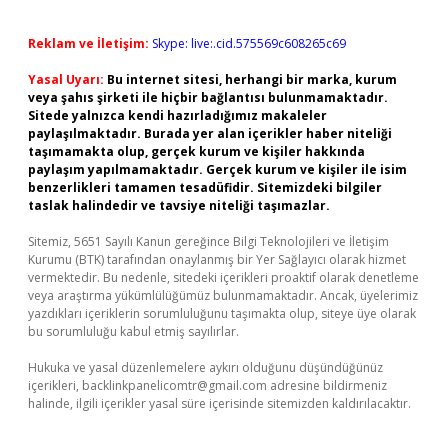
Reklam ve İletişim:
Skype: live:.cid.575569c608265c69
Yasal Uyarı:
Bu internet sitesi, herhangi bir marka, kurum
veya şahıs şirketi ile hiçbir bağlantısı bulunmamaktadır.
Sitede yalnızca kendi hazırladığımız makaleler
paylaşılmaktadır. Burada yer alan içerikler haber niteliği
taşımamakta olup, gerçek kurum ve kişiler hakkında
paylaşım yapılmamaktadır. Gerçek kurum ve kişiler ile isim
benzerlikleri tamamen tesadüfidir. Sitemizdeki bilgiler
taslak halindedir ve tavsiye niteliği taşımazlar.
Sitemiz, 5651 Sayılı Kanun gereğince Bilgi Teknolojileri ve İletişim
Kurumu (BTK) tarafından onaylanmış bir Yer Sağlayıcı olarak hizmet
vermektedir. Bu nedenle, sitedeki içerikleri proaktif olarak denetleme
veya araştırma yükümlülüğümüz bulunmamaktadır. Ancak, üyelerimiz
yazdıkları içeriklerin sorumluluğunu taşımakta olup, siteye üye olarak
bu sorumluluğu kabul etmiş sayılırlar.
Hukuka ve yasal düzenlemelere aykırı olduğunu düşündüğünüz
içerikleri,
backlinkpanelicomtr@gmail.com
adresine bildirmeniz
halinde, ilgili içerikler yasal süre içerisinde sitemizden kaldırılacaktır.