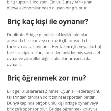
bir gruptur. Hindistan, Çin ve Güney Afrika’nın
dünya ekonomilerinden oluşan bir gruptur.
Briç kaç kişi ile oynanır?
Duplicate Bridge genellikle 4 kişilik takımlar
arasında bir maç veya en az 6 çift arasında bir
turnuva olarak oynanır. Her takım (çift veya dörtlü)
farklı rakiplere karşı önceden belirlenmiş sayıda el
oynar ve aynı eller diğer takımlar arasında da
oynanır.
Briç öğrenmek zor mu?
Bridge, Uluslararası Zihinsel Oyunlar Federasyonu
tarafından tanınan dört zihinsel spordan biridir.
Dünya çapında birçok ünlü kişi bridge oynar veya
bridge’e sponsor olur. Bridge öğrenmek kolay ve