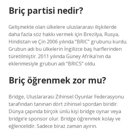
Briç partisi nedir?
Gelişmekte olan ülkelere uluslararası ilişkilerde
daha fazla söz hakkı vermek için Brezilya, Rusya,
Hindistan ve Çin 2006 yılında “BRIC” grubunu kurdu.
Grubun adı bu ülkelerin İngilizce baş harflerinden
türetilmiştir. 2011 yılında Güney Afrika’nın da
eklenmesiyle grubun adı “BRICS” oldu.
Briç öğrenmek zor mu?
Bridge, Uluslararası Zihinsel Oyunlar Federasyonu
tarafından tanınan dört zihinsel spordan biridir.
Dünya çapında birçok ünlü kişi bridge oynar veya
bridge’e sponsor olur. Bridge öğrenmek kolay ve
eğlencelidir. Sadece biraz zaman ayırın.