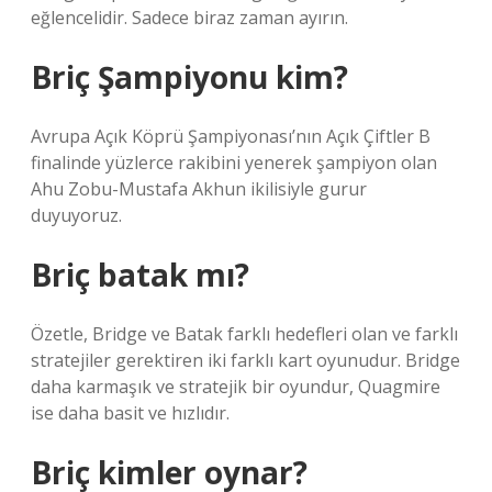
eğlencelidir. Sadece biraz zaman ayırın.
Briç Şampiyonu kim?
Avrupa Açık Köprü Şampiyonası’nın Açık Çiftler B
finalinde yüzlerce rakibini yenerek şampiyon olan
Ahu Zobu-Mustafa Akhun ikilisiyle gurur
duyuyoruz.
Briç batak mı?
Özetle, Bridge ve Batak farklı hedefleri olan ve farklı
stratejiler gerektiren iki farklı kart oyunudur. Bridge
daha karmaşık ve stratejik bir oyundur, Quagmire
ise daha basit ve hızlıdır.
Briç kimler oynar?