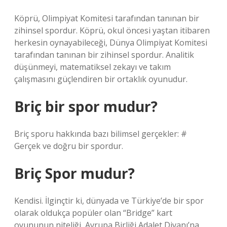
Köprü, Olimpiyat Komitesi tarafından tanınan bir
zihinsel spordur. Köprü, okul öncesi yaştan itibaren
herkesin oynayabileceği, Dünya Olimpiyat Komitesi
tarafından tanınan bir zihinsel spordur. Analitik
düşünmeyi, matematiksel zekayı ve takım
çalışmasını güçlendiren bir ortaklık oyunudur.
Briç bir spor mudur?
Briç sporu hakkında bazı bilimsel gerçekler: #
Gerçek ve doğru bir spordur.
Briç Spor mudur?
Kendisi. İlginçtir ki, dünyada ve Türkiye’de bir spor
olarak oldukça popüler olan “Bridge” kart
oyununun niteliği, Avrupa Birliği Adalet Divanı’na