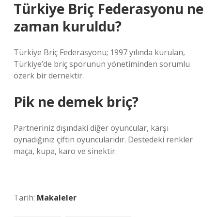
Türkiye Briç Federasyonu ne
zaman kuruldu?
Türkiye Briç Federasyonu; 1997 yılında kurulan,
Türkiye’de briç sporunun yönetiminden sorumlu
özerk bir dernektir.
Pik ne demek briç?
Partneriniz dışındaki diğer oyuncular, karşı
oynadığınız çiftin oyuncularıdır. Destedeki renkler
maça, kupa, karo ve sinektir.
Tarih:
Makaleler