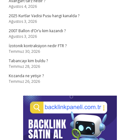
Avangart tarz nedir ?
Ağustos 4, 2026
2025 Kurtlar Vadisi Pusu hangi kanalda ?
Ağustos 3, 2026
2007 Ballon d’Or’u kim kazandı ?
Ağustos 3, 2026
İzotonik kontraksiyon nedir FTR ?
Temmuz 30, 2026
Tabancayı kim buldu ?
Temmuz 28, 2026
Kozanda ne yetişir ?
Temmuz 26, 2026