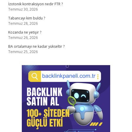
İzotonik kontraksiyon nedir FTR ?
Temmuz 30, 2026
Tabancayı kim buldu ?
Temmuz 28, 2026
Kozanda ne yetişir ?
Temmuz 26, 2026
BA ortalamayı ne kadar yükseltir ?
Temmuz 25, 2026