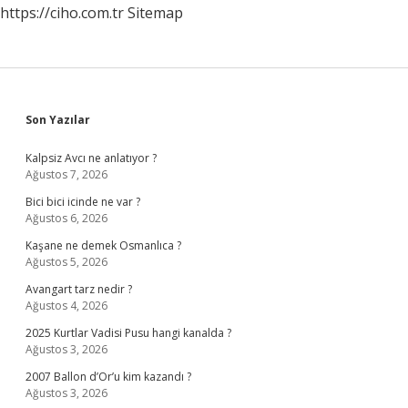
https://ciho.com.tr
Sitemap
Sidebar
Son Yazılar
Kalpsiz Avcı ne anlatıyor ?
Ağustos 7, 2026
Bici bici icinde ne var ?
Ağustos 6, 2026
Kaşane ne demek Osmanlıca ?
Ağustos 5, 2026
Avangart tarz nedir ?
Ağustos 4, 2026
2025 Kurtlar Vadisi Pusu hangi kanalda ?
Ağustos 3, 2026
2007 Ballon d’Or’u kim kazandı ?
Ağustos 3, 2026