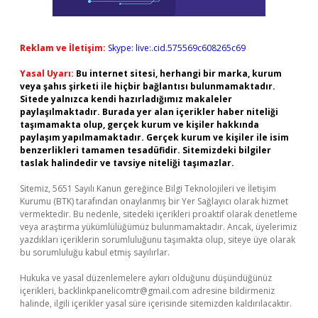
Reklam ve İletişim:
Skype: live:.cid.575569c608265c69
Yasal Uyarı:
Bu internet sitesi, herhangi bir marka, kurum
veya şahıs şirketi ile hiçbir bağlantısı bulunmamaktadır.
Sitede yalnızca kendi hazırladığımız makaleler
paylaşılmaktadır. Burada yer alan içerikler haber niteliği
taşımamakta olup, gerçek kurum ve kişiler hakkında
paylaşım yapılmamaktadır. Gerçek kurum ve kişiler ile isim
benzerlikleri tamamen tesadüfidir. Sitemizdeki bilgiler
taslak halindedir ve tavsiye niteliği taşımazlar.
Sitemiz, 5651 Sayılı Kanun gereğince Bilgi Teknolojileri ve İletişim
Kurumu (BTK) tarafından onaylanmış bir Yer Sağlayıcı olarak hizmet
vermektedir. Bu nedenle, sitedeki içerikleri proaktif olarak denetleme
veya araştırma yükümlülüğümüz bulunmamaktadır. Ancak, üyelerimiz
yazdıkları içeriklerin sorumluluğunu taşımakta olup, siteye üye olarak
bu sorumluluğu kabul etmiş sayılırlar.
Hukuka ve yasal düzenlemelere aykırı olduğunu düşündüğünüz
içerikleri,
backlinkpanelicomtr@gmail.com
adresine bildirmeniz
halinde, ilgili içerikler yasal süre içerisinde sitemizden kaldırılacaktır.