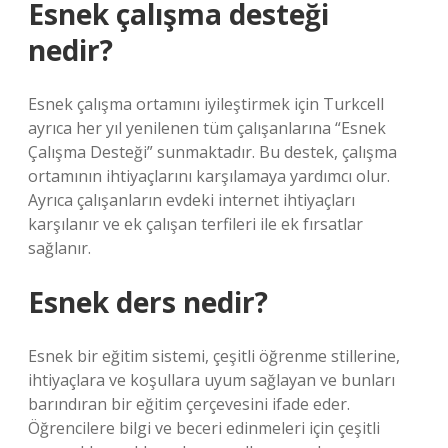
Esnek çalışma desteği
nedir?
Esnek çalışma ortamını iyileştirmek için Turkcell
ayrıca her yıl yenilenen tüm çalışanlarına “Esnek
Çalışma Desteği” sunmaktadır. Bu destek, çalışma
ortamının ihtiyaçlarını karşılamaya yardımcı olur.
Ayrıca çalışanların evdeki internet ihtiyaçları
karşılanır ve ek çalışan terfileri ile ek fırsatlar
sağlanır.
Esnek ders nedir?
Esnek bir eğitim sistemi, çeşitli öğrenme stillerine,
ihtiyaçlara ve koşullara uyum sağlayan ve bunları
barındıran bir eğitim çerçevesini ifade eder.
Öğrencilere bilgi ve beceri edinmeleri için çeşitli