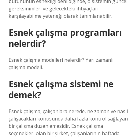
bütününün esnekliği denildiğinde, o sistemin güncel
gereksinimleri ve gelecekteki ihtiyaçları
karşılayabilme yeteneği olarak tanımlanabilir.
Esnek çalışma programları
nelerdir?
Esnek çalışma modelleri nelerdir? Yarı zamanlı
çalışma modeli.
Esnek çalışma sistemi ne
demek?
Esnek çalışma, çalışanlara nerede, ne zaman ve nasıl
çalışacakları konusunda daha fazla kontrol sağlayan
bir çalışma düzenlemesidir. Esnek çalışma
seçenekleri olan bir şirket, çalışanlarının haftada