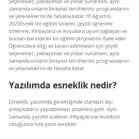
seçenekler, yaklaşımlar ve yollar sunarken, aynı
zamanda onların bireysel tercihlerini, programlarını
ve yeteneklerini de hesaba katar.10 Ağustos
2023Esnek bir eğitim sistemi, çeşitli öğrenme
stillerine, ihtiyaçlara ve koşullara uyum sağlayan ve
bunları barındıran bir eğitim çerçevesini ifade eder.
Öğrencilere bilgi ve beceri edinmeleri için çeşitli
seçenekler, yaklaşımlar ve yollar sunarken, aynı
zamanda onların bireysel tercihlerini, programlarını
ve yeteneklerini de hesaba katar.
Yazılımda esneklik nedir?
Esneklik, yazılımda gerektiğinde standart dışı
anlaşmaların yapılabilmesi anlamına gelir. Aynı
zamanda, yazılım kullanıcı ihtiyaçlarına mümkün
olduğunca hızlı yanıt verebilir.