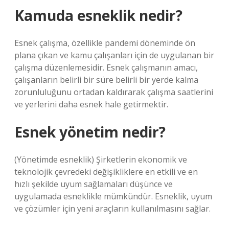
Kamuda esneklik nedir?
Esnek çalışma, özellikle pandemi döneminde ön
plana çıkan ve kamu çalışanları için de uygulanan bir
çalışma düzenlemesidir. Esnek çalışmanın amacı,
çalışanların belirli bir süre belirli bir yerde kalma
zorunluluğunu ortadan kaldırarak çalışma saatlerini
ve yerlerini daha esnek hale getirmektir.
Esnek yönetim nedir?
(Yönetimde esneklik) Şirketlerin ekonomik ve
teknolojik çevredeki değişikliklere en etkili ve en
hızlı şekilde uyum sağlamaları düşünce ve
uygulamada esneklikle mümkündür. Esneklik, uyum
ve çözümler için yeni araçların kullanılmasını sağlar.