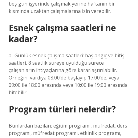
beş gün işyerinde çalışmak yerine haftanın bir
kısmında uzaktan çalışmalarına izin verebilir.
Esnek çalışma saatleri ne
kadar?
a- Günlük esnek çalışma saatleri: başlangıç ​​ve bitiş
saatleri, 8 saatlik süreye uyulduğu sürece
çalışanların ihtiyaçlarına göre kararlaştırılabilir.
Örneğin, vardiya 08:00’de başlayıp 17:00’de, veya
09:00 ile 18:00 arasında veya 10:00 ile 19:00 arasında
bitebilir.
Program türleri nelerdir?
Bunlardan bazıları; eğitim programı, müfredat, ders
programı, müfredat programı, etkinlik programı,