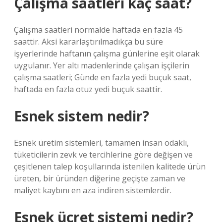
Çalışma saatleri kaç saat?
Çalışma saatleri normalde haftada en fazla 45
saattir. Aksi kararlaştırılmadıkça bu süre
işyerlerinde haftanın çalışma günlerine eşit olarak
uygulanır. Yer altı madenlerinde çalışan işçilerin
çalışma saatleri; Günde en fazla yedi buçuk saat,
haftada en fazla otuz yedi buçuk saattir.
Esnek sistem nedir?
Esnek üretim sistemleri, tamamen insan odaklı,
tüketicilerin zevk ve tercihlerine göre değişen ve
çeşitlenen talep koşullarında istenilen kalitede ürün
üreten, bir üründen diğerine geçişte zaman ve
maliyet kaybını en aza indiren sistemlerdir.
Esnek ücret sistemi nedir?