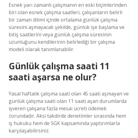
Esnek yarı zamanlı çalışmanın en eski biçimlerinden
biri olan esnek çalışma saatleri, çalışanların belirli
bir zaman dilimi içinde ortalama günlük çalışma
süresini aşmayacak şekilde, günlük işe başlama ve
bitiş saatlerini veya günlük çalışma süresinin
uzunluğunu kendilerinin belirlediği bir çalışma
modeli olarak tanımlanabilir.
Günlük çalışma saati 11
saati aşarsa ne olur?
Yasal haftalık çalışma saati olan 45 saati aşmayan ve
günlük çalışma saati olan 11 saati aşan durumlarda
işveren çalışana fazla mesai ücreti ödemek
zorundadır. Aksi takdirde denetimler sırasında hem
iş hukuku hem de SGK kapsamında yaptırımlarla
karşılaşabilirsiniz.