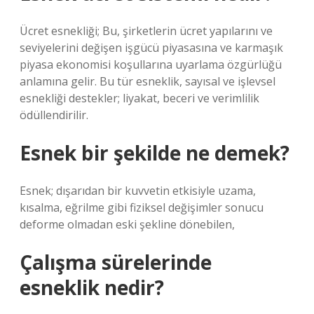
Ücret esnekliği; Bu, şirketlerin ücret yapılarını ve
seviyelerini değişen işgücü piyasasına ve karmaşık
piyasa ekonomisi koşullarına uyarlama özgürlüğü
anlamına gelir. Bu tür esneklik, sayısal ve işlevsel
esnekliği destekler; liyakat, beceri ve verimlilik
ödüllendirilir.
Esnek bir şekilde ne demek?
Esnek; dışarıdan bir kuvvetin etkisiyle uzama,
kısalma, eğrilme gibi fiziksel değişimler sonucu
deforme olmadan eski şekline dönebilen,
Çalışma sürelerinde
esneklik nedir?