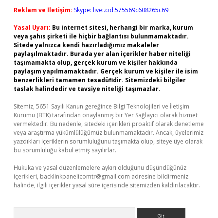
Reklam ve İletişim:
Skype: live:.cid.575569c608265c69
Yasal Uyarı:
Bu internet sitesi, herhangi bir marka, kurum
veya şahıs şirketi ile hiçbir bağlantısı bulunmamaktadır.
Sitede yalnızca kendi hazırladığımız makaleler
paylaşılmaktadır. Burada yer alan içerikler haber niteliği
taşımamakta olup, gerçek kurum ve kişiler hakkında
paylaşım yapılmamaktadır. Gerçek kurum ve kişiler ile isim
benzerlikleri tamamen tesadüfidir. Sitemizdeki bilgiler
taslak halindedir ve tavsiye niteliği taşımazlar.
Sitemiz, 5651 Sayılı Kanun gereğince Bilgi Teknolojileri ve İletişim
Kurumu (BTK) tarafından onaylanmış bir Yer Sağlayıcı olarak hizmet
vermektedir. Bu nedenle, sitedeki içerikleri proaktif olarak denetleme
veya araştırma yükümlülüğümüz bulunmamaktadır. Ancak, üyelerimiz
yazdıkları içeriklerin sorumluluğunu taşımakta olup, siteye üye olarak
bu sorumluluğu kabul etmiş sayılırlar.
Hukuka ve yasal düzenlemelere aykırı olduğunu düşündüğünüz
içerikleri,
backlinkpanelicomtr@gmail.com
adresine bildirmeniz
halinde, ilgili içerikler yasal süre içerisinde sitemizden kaldırılacaktır.
Arama