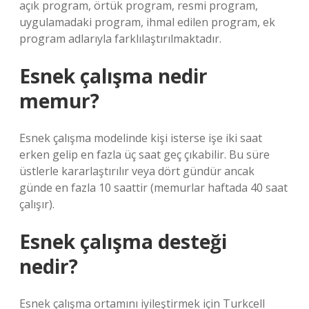
açık program, örtük program, resmi program,
uygulamadaki program, ihmal edilen program, ek
program adlarıyla farklılaştırılmaktadır.
Esnek çalışma nedir
memur?
Esnek çalışma modelinde kişi isterse işe iki saat
erken gelip en fazla üç saat geç çıkabilir. Bu süre
üstlerle kararlaştırılır veya dört gündür ancak
günde en fazla 10 saattir (memurlar haftada 40 saat
çalışır).
Esnek çalışma desteği
nedir?
Esnek çalışma ortamını iyileştirmek için Turkcell