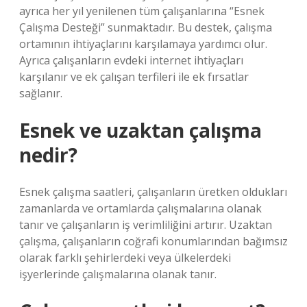
ayrıca her yıl yenilenen tüm çalışanlarına “Esnek
Çalışma Desteği” sunmaktadır. Bu destek, çalışma
ortamının ihtiyaçlarını karşılamaya yardımcı olur.
Ayrıca çalışanların evdeki internet ihtiyaçları
karşılanır ve ek çalışan terfileri ile ek fırsatlar
sağlanır.
Esnek ve uzaktan çalışma
nedir?
Esnek çalışma saatleri, çalışanların üretken oldukları
zamanlarda ve ortamlarda çalışmalarına olanak
tanır ve çalışanların iş verimliliğini artırır. Uzaktan
çalışma, çalışanların coğrafi konumlarından bağımsız
olarak farklı şehirlerdeki veya ülkelerdeki
işyerlerinde çalışmalarına olanak tanır.