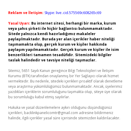
Reklam ve İletişim:
Skype: live:.cid.575569c608265c69
Yasal Uyarı:
Bu internet sitesi, herhangi bir marka, kurum
veya şahıs şirketi ile hiçbir bağlantısı bulunmamaktadır.
Sitede yalnızca kendi hazırladığımız makaleler
paylaşılmaktadır. Burada yer alan içerikler haber niteliği
taşımamakta olup, gerçek kurum ve kişiler hakkında
paylaşım yapılmamaktadır. Gerçek kurum ve kişiler ile isim
benzerlikleri tamamen tesadüfidir. Sitemizdeki bilgiler
taslak halindedir ve tavsiye niteliği taşımazlar.
Sitemiz, 5651 Sayılı Kanun gereğince Bilgi Teknolojileri ve İletişim
Kurumu (BTK) tarafından onaylanmış bir Yer Sağlayıcı olarak hizmet
vermektedir. Bu nedenle, sitedeki içerikleri proaktif olarak denetleme
veya araştırma yükümlülüğümüz bulunmamaktadır. Ancak, üyelerimiz
yazdıkları içeriklerin sorumluluğunu taşımakta olup, siteye üye olarak
bu sorumluluğu kabul etmiş sayılırlar.
Hukuka ve yasal düzenlemelere aykırı olduğunu düşündüğünüz
içerikleri,
backlinkpanelicomtr@gmail.com
adresine bildirmeniz
halinde, ilgili içerikler yasal süre içerisinde sitemizden kaldırılacaktır.