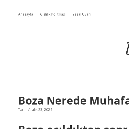
Anasayfa
Gizlilik Politikası
Yasal Uyarı
Boza Nerede Muhafaz
Tarih: Aralık 23, 2024