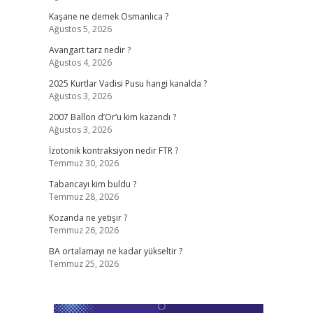
Kaşane ne demek Osmanlıca ?
Ağustos 5, 2026
Avangart tarz nedir ?
Ağustos 4, 2026
2025 Kurtlar Vadisi Pusu hangi kanalda ?
Ağustos 3, 2026
2007 Ballon d’Or’u kim kazandı ?
Ağustos 3, 2026
İzotonik kontraksiyon nedir FTR ?
Temmuz 30, 2026
Tabancayı kim buldu ?
Temmuz 28, 2026
Kozanda ne yetişir ?
Temmuz 26, 2026
BA ortalamayı ne kadar yükseltir ?
Temmuz 25, 2026