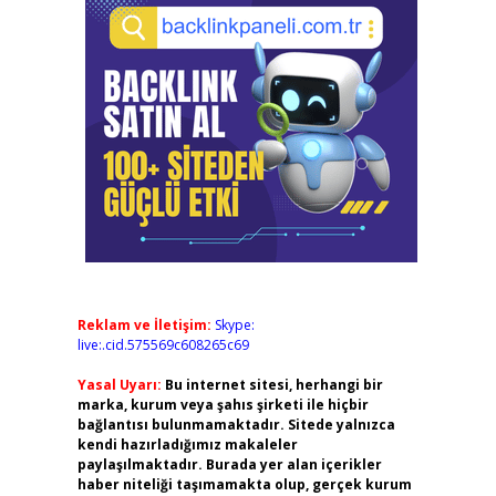
Reklam ve İletişim:
Skype:
live:.cid.575569c608265c69
Yasal Uyarı:
Bu internet sitesi, herhangi bir
marka, kurum veya şahıs şirketi ile hiçbir
bağlantısı bulunmamaktadır. Sitede yalnızca
kendi hazırladığımız makaleler
paylaşılmaktadır. Burada yer alan içerikler
haber niteliği taşımamakta olup, gerçek kurum