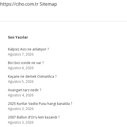
https://ciho.com.tr
Sitemap
Sidebar
Son Yazılar
Kalpsiz Avcı ne anlatıyor ?
Ağustos 7, 2026
Bici bici icinde ne var ?
Ağustos 6, 2026
Kaşane ne demek Osmanlıca ?
Ağustos 5, 2026
Avangart tarz nedir ?
Ağustos 4, 2026
2025 Kurtlar Vadisi Pusu hangi kanalda ?
Ağustos 3, 2026
2007 Ballon d’Or’u kim kazandı ?
Ağustos 3, 2026