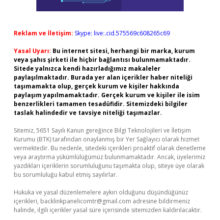
Reklam ve İletişim:
Skype: live:.cid.575569c608265c69
Yasal Uyarı:
Bu internet sitesi, herhangi bir marka, kurum
veya şahıs şirketi ile hiçbir bağlantısı bulunmamaktadır.
Sitede yalnızca kendi hazırladığımız makaleler
paylaşılmaktadır. Burada yer alan içerikler haber niteliği
taşımamakta olup, gerçek kurum ve kişiler hakkında
paylaşım yapılmamaktadır. Gerçek kurum ve kişiler ile isim
benzerlikleri tamamen tesadüfidir. Sitemizdeki bilgiler
taslak halindedir ve tavsiye niteliği taşımazlar.
Sitemiz, 5651 Sayılı Kanun gereğince Bilgi Teknolojileri ve İletişim
Kurumu (BTK) tarafından onaylanmış bir Yer Sağlayıcı olarak hizmet
vermektedir. Bu nedenle, sitedeki içerikleri proaktif olarak denetleme
veya araştırma yükümlülüğümüz bulunmamaktadır. Ancak, üyelerimiz
yazdıkları içeriklerin sorumluluğunu taşımakta olup, siteye üye olarak
bu sorumluluğu kabul etmiş sayılırlar.
Hukuka ve yasal düzenlemelere aykırı olduğunu düşündüğünüz
içerikleri,
backlinkpanelicomtr@gmail.com
adresine bildirmeniz
halinde, ilgili içerikler yasal süre içerisinde sitemizden kaldırılacaktır.