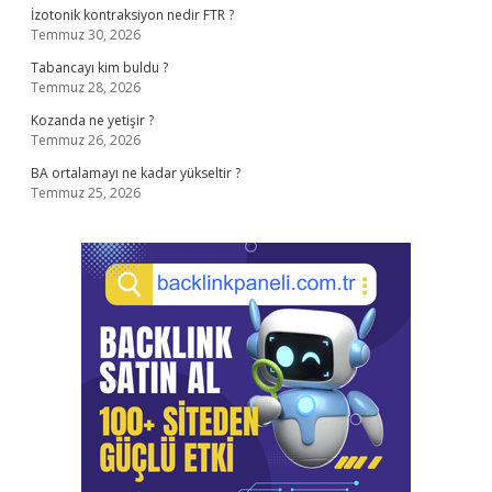
İzotonik kontraksiyon nedir FTR ?
Temmuz 30, 2026
Tabancayı kim buldu ?
Temmuz 28, 2026
Kozanda ne yetişir ?
Temmuz 26, 2026
BA ortalamayı ne kadar yükseltir ?
Temmuz 25, 2026