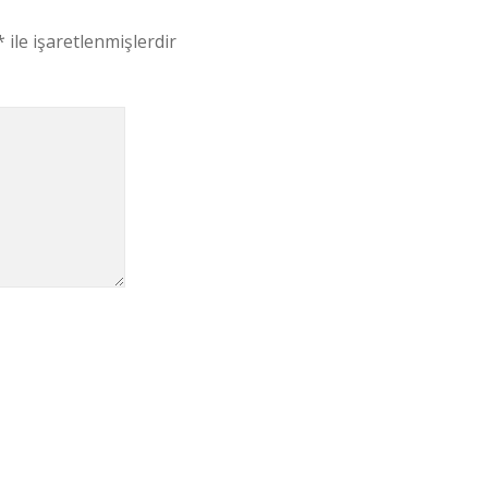
*
ile işaretlenmişlerdir