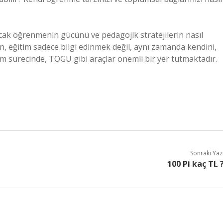
ncak öğrenmenin gücünü ve pedagojik stratejilerin nasıl
ın, eğitim sadece bilgi edinmek değil, aynı zamanda kendini,
 sürecinde, TOGU gibi araçlar önemli bir yer tutmaktadır.
Sonraki Yaz
100 Pi kaç TL 