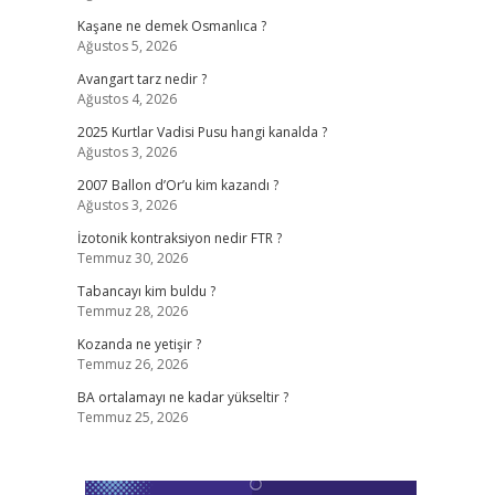
Kaşane ne demek Osmanlıca ?
Ağustos 5, 2026
Avangart tarz nedir ?
Ağustos 4, 2026
2025 Kurtlar Vadisi Pusu hangi kanalda ?
Ağustos 3, 2026
2007 Ballon d’Or’u kim kazandı ?
Ağustos 3, 2026
İzotonik kontraksiyon nedir FTR ?
Temmuz 30, 2026
Tabancayı kim buldu ?
Temmuz 28, 2026
Kozanda ne yetişir ?
Temmuz 26, 2026
BA ortalamayı ne kadar yükseltir ?
Temmuz 25, 2026