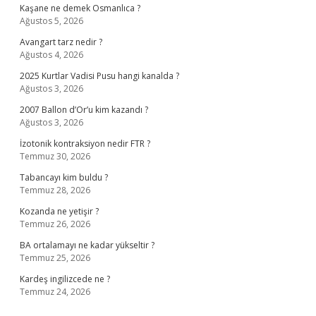
Kaşane ne demek Osmanlıca ?
Ağustos 5, 2026
Avangart tarz nedir ?
Ağustos 4, 2026
2025 Kurtlar Vadisi Pusu hangi kanalda ?
Ağustos 3, 2026
2007 Ballon d’Or’u kim kazandı ?
Ağustos 3, 2026
İzotonik kontraksiyon nedir FTR ?
Temmuz 30, 2026
Tabancayı kim buldu ?
Temmuz 28, 2026
Kozanda ne yetişir ?
Temmuz 26, 2026
BA ortalamayı ne kadar yükseltir ?
Temmuz 25, 2026
Kardeş ingilizcede ne ?
Temmuz 24, 2026