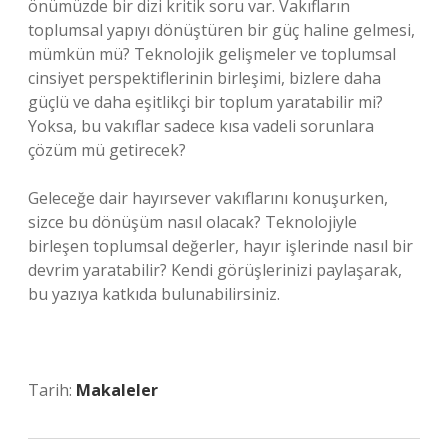
önümüzde bir dizi kritik soru var. Vakıfların
toplumsal yapıyı dönüştüren bir güç haline gelmesi,
mümkün mü? Teknolojik gelişmeler ve toplumsal
cinsiyet perspektiflerinin birleşimi, bizlere daha
güçlü ve daha eşitlikçi bir toplum yaratabilir mi?
Yoksa, bu vakıflar sadece kısa vadeli sorunlara
çözüm mü getirecek?
Geleceğe dair hayırsever vakıflarını konuşurken,
sizce bu dönüşüm nasıl olacak? Teknolojiyle
birleşen toplumsal değerler, hayır işlerinde nasıl bir
devrim yaratabilir? Kendi görüşlerinizi paylaşarak,
bu yazıya katkıda bulunabilirsiniz.
Tarih:
Makaleler