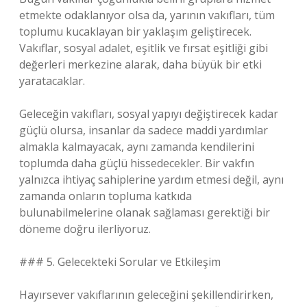
etmekte odaklanıyor olsa da, yarının vakıfları, tüm
toplumu kucaklayan bir yaklaşım geliştirecek.
Vakıflar, sosyal adalet, eşitlik ve fırsat eşitliği gibi
değerleri merkezine alarak, daha büyük bir etki
yaratacaklar.
Geleceğin vakıfları, sosyal yapıyı değiştirecek kadar
güçlü olursa, insanlar da sadece maddi yardımlar
almakla kalmayacak, aynı zamanda kendilerini
toplumda daha güçlü hissedecekler. Bir vakfın
yalnızca ihtiyaç sahiplerine yardım etmesi değil, aynı
zamanda onların topluma katkıda
bulunabilmelerine olanak sağlaması gerektiği bir
döneme doğru ilerliyoruz.
### 5. Gelecekteki Sorular ve Etkileşim
Hayırsever vakıflarının geleceğini şekillendirirken,