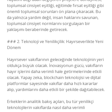
toplumsal cinsiyet eşitliği, eğitimde fırsat eşitliği gibi
önemli toplumsal sorunları ön plana çıkaracak. Bu
da yalnızca yardım değil, insan haklarını savunan,
toplumsal cinsiyet normlarını sorgulayan bir
yaklaşımı beraberinde getirecek.
### 2. Teknoloji ve Yenilikçilik: Hayırseverlikte Yeni
Dönem
Hayırsever vakıflarının geleceğinde teknolojinin yeri
oldukça büyük olacak. İnovasyonun gücü, vakıfların
hayır işlerini daha verimli hale getirmelerinde etkili
olacak. Yapay zeka, blockchain teknolojisi ve dijital
platformlar sayesinde vakıflar daha hızlı kararlar
alıp, yardımlarını daha etkili bir şekilde dağıtabilecek.
Erkeklerin analitik bakış açıları, bu tür yenilikçi
teknolojilerin vakıflarda nasıl daha verimli