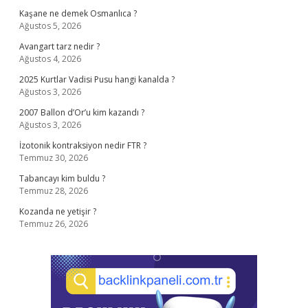
Kaşane ne demek Osmanlıca ?
Ağustos 5, 2026
Avangart tarz nedir ?
Ağustos 4, 2026
2025 Kurtlar Vadisi Pusu hangi kanalda ?
Ağustos 3, 2026
2007 Ballon d’Or’u kim kazandı ?
Ağustos 3, 2026
İzotonik kontraksiyon nedir FTR ?
Temmuz 30, 2026
Tabancayı kim buldu ?
Temmuz 28, 2026
Kozanda ne yetişir ?
Temmuz 26, 2026