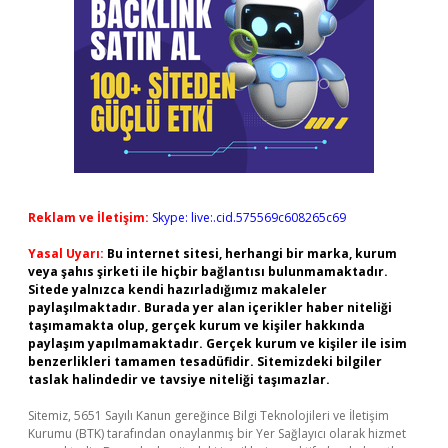
Reklam ve İletişim:
Skype: live:.cid.575569c608265c69
Yasal Uyarı:
Bu internet sitesi, herhangi bir marka, kurum
veya şahıs şirketi ile hiçbir bağlantısı bulunmamaktadır.
Sitede yalnızca kendi hazırladığımız makaleler
paylaşılmaktadır. Burada yer alan içerikler haber niteliği
taşımamakta olup, gerçek kurum ve kişiler hakkında
paylaşım yapılmamaktadır. Gerçek kurum ve kişiler ile isim
benzerlikleri tamamen tesadüfidir. Sitemizdeki bilgiler
taslak halindedir ve tavsiye niteliği taşımazlar.
Sitemiz, 5651 Sayılı Kanun gereğince Bilgi Teknolojileri ve İletişim
Kurumu (BTK) tarafından onaylanmış bir Yer Sağlayıcı olarak hizmet