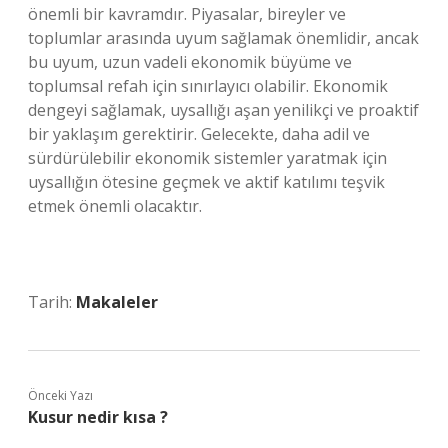
önemli bir kavramdır. Piyasalar, bireyler ve
toplumlar arasında uyum sağlamak önemlidir, ancak
bu uyum, uzun vadeli ekonomik büyüme ve
toplumsal refah için sınırlayıcı olabilir. Ekonomik
dengeyi sağlamak, uysallığı aşan yenilikçi ve proaktif
bir yaklaşım gerektirir. Gelecekte, daha adil ve
sürdürülebilir ekonomik sistemler yaratmak için
uysallığın ötesine geçmek ve aktif katılımı teşvik
etmek önemli olacaktır.
Tarih:
Makaleler
Önceki Yazı
Kusur nedir kısa ?