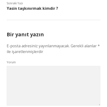
Sonraki Yazı
Yasin taşkınırmak kimdir ?
Bir yanıt yazın
E-posta adresiniz yayınlanmayacak.
Gerekli alanlar
*
ile işaretlenmişlerdir
Yorum