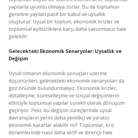
yapılarla uyumlu olmaya zorlar. Bu da toplumun
geneline yayılan pasif bir kabul ve uysallık
oluşturur. Uysal bir toplum, ekonomik krizler ve
toplumsal eşitsizliklere karşı daha savunmasız hale
gelebilir.
Gelecekteki Ekonomik Senaryolar: Uysallık ve
Değişim
Uysal olmanın ekonomik sonuçları üzerine
düşünürken, gelecekteki ekonomik senaryoları da
göz önünde bulundurmalıyız. Ekonomik krizler,
dijitalleşme, küreselleşme ve sosyal değişimlerin
etkisiyle toplumsal yapılar sürekli olarak dönüşüm
geçiriyor. Peki, bu değişim süreçlerinde uysal
davranışların yerini daha yenilikçi ve yaratıcı
ekonomik kararlar alabilir mi? Toplumlar, kriz
dönemlerinde nasıl daha aktif ve dirençli hale