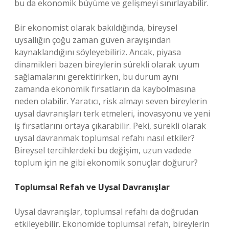
bu da ekonomik büyüme ve gelişmeyi sınırlayabilir.
Bir ekonomist olarak bakıldığında, bireysel
uysallığın çoğu zaman güven arayışından
kaynaklandığını söyleyebiliriz. Ancak, piyasa
dinamikleri bazen bireylerin sürekli olarak uyum
sağlamalarını gerektirirken, bu durum aynı
zamanda ekonomik fırsatların da kaybolmasına
neden olabilir. Yaratıcı, risk almayı seven bireylerin
uysal davranışları terk etmeleri, inovasyonu ve yeni
iş fırsatlarını ortaya çıkarabilir. Peki, sürekli olarak
uysal davranmak toplumsal refahı nasıl etkiler?
Bireysel tercihlerdeki bu değişim, uzun vadede
toplum için ne gibi ekonomik sonuçlar doğurur?
Toplumsal Refah ve Uysal Davranışlar
Uysal davranışlar, toplumsal refahı da doğrudan
etkileyebilir. Ekonomide toplumsal refah, bireylerin