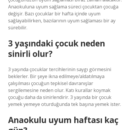
Anaokuluna uyum sağlama süreci çocuktan çocuğa
değişir. Bazı çocuklar bir hafta içinde uyum
sağlayabilirken, bazılarının uyum sağlaması bir ay
sürebilir.
3 yaşındaki çocuk neden
sinirli olur?
3 yaşında çocuklar tercihlerinin saygı görmesini
beklerler. Bir şeye ikna edilmeye/aldatılmaya
çalışılması çocuğun tepkisel davranışlar
sergilemesine neden olur. Katı kurallar koymak
çocuğu daha da sinirlendirir. 3 yaşında bir çocuk
yemek yemeye oturduğunda tek başına yemek ister.
Anaokulu uyum haftası kaç