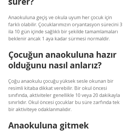
sürer?
Anaokuluna geçiş ve okula uyum her çocuk için
farklı olabilir. Çocuklarımızın oryantasyon sürecini 3
ila 10 gün içinde sağlıklı bir şekilde tamamlamaları
beklenir ancak 1 aya kadar sürmesi normaldir.
Çocuğun anaokuluna hazır
olduğunu nasıl anlarız?
Çoğu anaokulu çocuğu yüksek sesle okunan bir
resimli kitaba dikkat verebilir. Bir okul öncesi
sınıfında, aktiviteler genellikle 10 veya 20 dakikayla
sınırlıdır. Okul öncesi çocuklar bu süre zarfında tek
bir aktiviteye odaklanmalıdır.
Anaokuluna gitmek