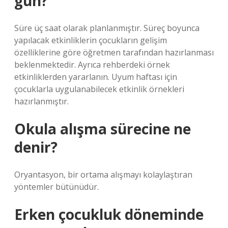
gün?
Süre üç saat olarak planlanmıştır. Süreç boyunca
yapılacak etkinliklerin çocukların gelişim
özelliklerine göre öğretmen tarafından hazırlanması
beklenmektedir. Ayrıca rehberdeki örnek
etkinliklerden yararlanın. Uyum haftası için
çocuklarla uygulanabilecek etkinlik örnekleri
hazırlanmıştır.
Okula alışma sürecine ne
denir?
Oryantasyon, bir ortama alışmayı kolaylaştıran
yöntemler bütünüdür.
Erken çocukluk döneminde