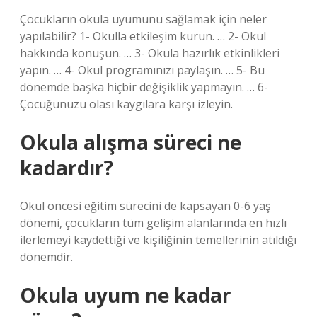
Çocukların okula uyumunu sağlamak için neler
yapılabilir? 1- Okulla etkileşim kurun. … 2- Okul
hakkında konuşun. … 3- Okula hazırlık etkinlikleri
yapın. … 4- Okul programınızı paylaşın. … 5- Bu
dönemde başka hiçbir değişiklik yapmayın. … 6-
Çocuğunuzu olası kaygılara karşı izleyin.
Okula alışma süreci ne
kadardır?
Okul öncesi eğitim sürecini de kapsayan 0-6 yaş
dönemi, çocukların tüm gelişim alanlarında en hızlı
ilerlemeyi kaydettiği ve kişiliğinin temellerinin atıldığı
dönemdir.
Okula uyum ne kadar