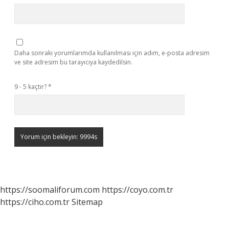
Daha sonraki yorumlarımda kullanılması için adım, e-posta adresim
ve site adresim bu tarayıcıya kaydedilsin.
9 - 5 kaçtır?
*
https://soomaliforum.com
https://coyo.com.tr
https://ciho.com.tr
Sitemap