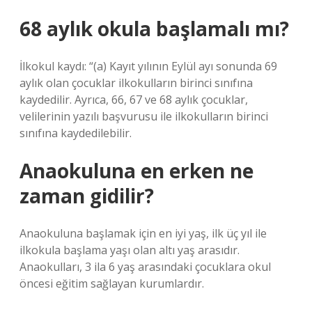
68 aylık okula başlamalı mı?
İlkokul kaydı: “(a) Kayıt yılının Eylül ayı sonunda 69
aylık olan çocuklar ilkokulların birinci sınıfına
kaydedilir. Ayrıca, 66, 67 ve 68 aylık çocuklar,
velilerinin yazılı başvurusu ile ilkokulların birinci
sınıfına kaydedilebilir.
Anaokuluna en erken ne
zaman gidilir?
Anaokuluna başlamak için en iyi yaş, ilk üç yıl ile
ilkokula başlama yaşı olan altı yaş arasıdır.
Anaokulları, 3 ila 6 yaş arasındaki çocuklara okul
öncesi eğitim sağlayan kurumlardır.