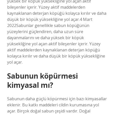
yüksek bir köpük yüksekliğine yol açan aktif
bileşenler içerir. Yüzey aktif maddelerden
kaynaklanan deterjan köpüğü kolayca kırılır ve daha
düşük bir köpük yüksekliğine yol açar.4 Mart
2022Sabunlar genellikle sabun köpüğünün
yüzeylerini güçlendiren, daha uzun süre
dayanmalarını ve daha yüksek bir köpük
yüksekliğine yol açan aktif bileşenler içerir. Yüzey
aktif maddelerden kaynaklanan deterjan köpüğü
kolayca kırılır ve daha düşük bir köpük yüksekliğine
yol açar.
Sabunun köpürmesi
kimyasal mı?
Sabunun daha güçlü köpürmesi için bazı kimyasallar
eklenir. Bu katkı maddeleri cildin kurumasına yol
açar. Birçok doğal sabun çeşidi vardır. Doğal