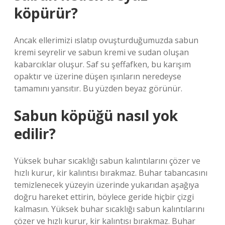
köpürür?
Ancak ellerimizi ıslatıp ovuşturduğumuzda sabun
kremi seyrelir ve sabun kremi ve sudan oluşan
kabarcıklar oluşur. Saf su şeffafken, bu karışım
opaktır ve üzerine düşen ışınların neredeyse
tamamını yansıtır. Bu yüzden beyaz görünür.
Sabun köpüğü nasıl yok
edilir?
Yüksek buhar sıcaklığı sabun kalıntılarını çözer ve
hızlı kurur, kir kalıntısı bırakmaz. Buhar tabancasını
temizlenecek yüzeyin üzerinde yukarıdan aşağıya
doğru hareket ettirin, böylece geride hiçbir çizgi
kalmasın. Yüksek buhar sıcaklığı sabun kalıntılarını
çözer ve hızlı kurur, kir kalıntısı bırakmaz. Buhar