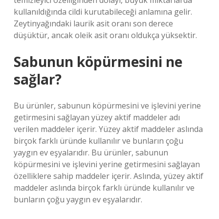
temizleyici özelliğinden dolayı, büyük miktarlarda
kullanıldığında cildi kurutabileceği anlamına gelir.
Zeytinyağındaki laurik asit oranı son derece
düşüktür, ancak oleik asit oranı oldukça yüksektir.
Sabunun köpürmesini ne
sağlar?
Bu ürünler, sabunun köpürmesini ve işlevini yerine
getirmesini sağlayan yüzey aktif maddeler adı
verilen maddeler içerir. Yüzey aktif maddeler aslında
birçok farklı üründe kullanılır ve bunların çoğu
yaygın ev eşyalarıdır. Bu ürünler, sabunun
köpürmesini ve işlevini yerine getirmesini sağlayan
özelliklere sahip maddeler içerir. Aslında, yüzey aktif
maddeler aslında birçok farklı üründe kullanılır ve
bunların çoğu yaygın ev eşyalarıdır.