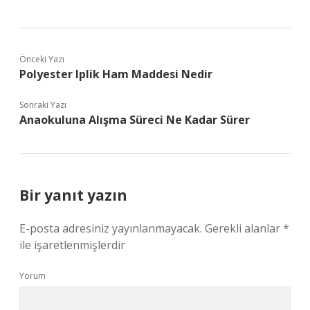
Önceki Yazı
Polyester Iplik Ham Maddesi Nedir
Sonraki Yazı
Anaokuluna Alışma Süreci Ne Kadar Sürer
Bir yanıt yazın
E-posta adresiniz yayınlanmayacak.
Gerekli alanlar
*
ile işaretlenmişlerdir
Yorum