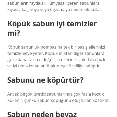
sabunların faydaları; Kimyasal içeren sabunlara
kıyasla kaşıntıya veya egzamaya neden olmazlar.
Köpük sabun iyi temizler
mi?
Köpük sabunluk pompasına tek bir basış ellerinizi
temizlemeye yeter. Köpük miktarı diğer sabunlara
göre daha fazla olduğu için ellerinizi çok daha hızlı
ve iyi temizler ve antibakteriyel özelliğe sahiptir.
Sabunu ne köpürtür?
Ancak birçok üretici sabunlarında çok fazla kostik
kullanır, çünkü sabun köpüğünü oluşturan kostiktir.
Sabun neden beyaz