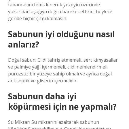
tabancasını temizlenecek yüzeyin üzerinde
yukarıdan aşağıya doğru hareket ettirin, böylece
geride hiçbir çizgi kalmasın.
Sabunun iyi olduğunu nasıl
anlarız?
Doğal sabun; Cildi tahriş etmemeli, sert kimyasallar
ve palmiye yağı içermemeli, cildi nemlendirmeli,
pürüzsüz bir yüzeye sahip olmalı ve ayrıca doğal
antiseptik ve gliserin içermelidir.
Sabunun daha iyi
köpürmesi için ne yapmalı?
Su Miktarı Su miktarını azaltarak sabunun