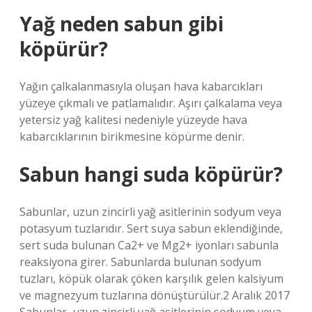
Yağ neden sabun gibi
köpürür?
Yağın çalkalanmasıyla oluşan hava kabarcıkları
yüzeye çıkmalı ve patlamalıdır. Aşırı çalkalama veya
yetersiz yağ kalitesi nedeniyle yüzeyde hava
kabarcıklarının birikmesine köpürme denir.
Sabun hangi suda köpürür?
Sabunlar, uzun zincirli yağ asitlerinin sodyum veya
potasyum tuzlarıdır. Sert suya sabun eklendiğinde,
sert suda bulunan Ca2+ ve Mg2+ iyonları sabunla
reaksiyona girer. Sabunlarda bulunan sodyum
tuzları, köpük olarak çöken karşılık gelen kalsiyum
ve magnezyum tuzlarına dönüştürülür.2 Aralık 2017