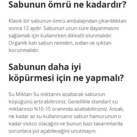
Sabunun ömrü ne kadardır?
Klasik bir sabunun ömrü ambalajından çıkarıldıktan
sonra 12 aydır. Sabunun uzun süre dayanmasını
sağlamak için kullanırken dikkatli olunmalıdır.
Organik katı sabun nemden, ısıdan ve ışıktan
korunmalıdır.
Sabunun daha iyi
köpürmesi için ne yapmalı?
Su Miktarı Su miktarını azaltarak sabunun
köpüğünü artırabilirsiniz. Genellikle standart su
miktarınızı %10-15 oranında azaltabilirsiniz. Ancak,
ne kadar az su kullanırsanız sabun hamurunun o
kadar viskoz olacağını ve bunun bazı tasarımlarda
sorunlara yol açabileceğini unutmayın.