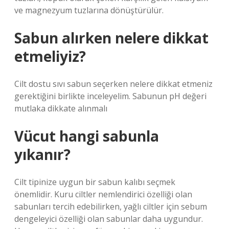
ve magnezyum tuzlarına dönüştürülür.
Sabun alırken nelere dikkat
etmeliyiz?
Cilt dostu sıvı sabun seçerken nelere dikkat etmeniz
gerektiğini birlikte inceleyelim. Sabunun pH değeri
mutlaka dikkate alınmalı
Vücut hangi sabunla
yıkanır?
Cilt tipinize uygun bir sabun kalıbı seçmek
önemlidir. Kuru ciltler nemlendirici özelliği olan
sabunları tercih edebilirken, yağlı ciltler için sebum
dengeleyici özelliği olan sabunlar daha uygundur.