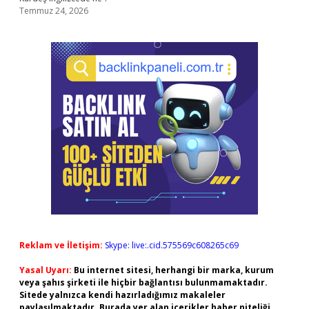
Temmuz 24, 2026
Reklam ve İletişim:
Skype: live:.cid.575569c608265c69
Yasal Uyarı:
Bu internet sitesi, herhangi bir marka, kurum
veya şahıs şirketi ile hiçbir bağlantısı bulunmamaktadır.
Sitede yalnızca kendi hazırladığımız makaleler
paylaşılmaktadır. Burada yer alan içerikler haber niteliği