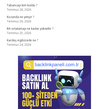
Tabancayı kim buldu ?
Temmuz 28, 2026
Kozanda ne yetişir ?
Temmuz 26, 2026
BA ortalamayı ne kadar yükseltir ?
Temmuz 25, 2026
Kardeş ingilizcede ne ?
Temmuz 24, 2026