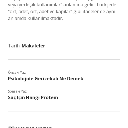
veya yerleşik kullanımlar” anlamına gelir. Türkçede
“örf, adet, örf, adet ve kapılar” gibi ifadeler de aynı
anlamda kullanılmaktadır.
Tarih:
Makaleler
Önceki Yazı
Psikolojide Gerizekalı Ne Demek
Sonraki Yazı
Saç Için Hangi Protein