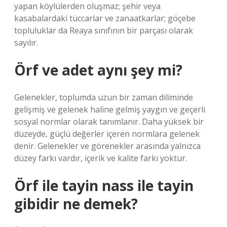
yapan köylülerden oluşmaz; şehir veya
kasabalardaki tüccarlar ve zanaatkarlar; göçebe
topluluklar da Reaya sınıfının bir parçası olarak
sayılır.
Örf ve adet aynı şey mi?
Gelenekler, toplumda uzun bir zaman diliminde
gelişmiş ve gelenek haline gelmiş yaygın ve geçerli
sosyal normlar olarak tanımlanır. Daha yüksek bir
düzeyde, güçlü değerler içeren normlara gelenek
denir. Gelenekler ve görenekler arasında yalnızca
düzey farkı vardır, içerik ve kalite farkı yoktur.
Örf ile tayin nass ile tayin
gibidir ne demek?