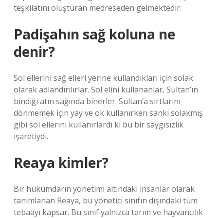
teşkilatını oluşturan medreseden gelmektedir.
Padişahın sağ koluna ne
denir?
Sol ellerini sağ elleri yerine kullandıkları için solak
olarak adlandırılırlar. Sol elini kullananlar, Sultan’ın
bindiği atın sağında binerler. Sultan’a sırtlarını
dönmemek için yay ve ok kullanırken sanki solakmış
gibi sol ellerini kullanırlardı ki bu bir saygısızlık
işaretiydi.
Reaya kimler?
Bir hükümdarın yönetimi altındaki insanlar olarak
tanımlanan Reaya, bu yönetici sınıfın dışındaki tüm
tebaayı kapsar. Bu sınıf yalnızca tarım ve hayvancılık