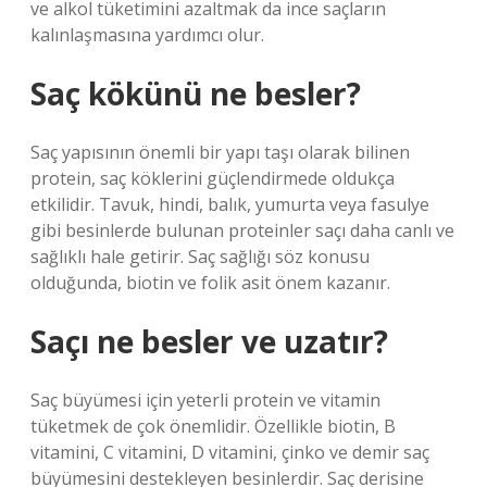
ve alkol tüketimini azaltmak da ince saçların
kalınlaşmasına yardımcı olur.
Saç kökünü ne besler?
Saç yapısının önemli bir yapı taşı olarak bilinen
protein, saç köklerini güçlendirmede oldukça
etkilidir. Tavuk, hindi, balık, yumurta veya fasulye
gibi besinlerde bulunan proteinler saçı daha canlı ve
sağlıklı hale getirir. Saç sağlığı söz konusu
olduğunda, biotin ve folik asit önem kazanır.
Saçı ne besler ve uzatır?
Saç büyümesi için yeterli protein ve vitamin
tüketmek de çok önemlidir. Özellikle biotin, B
vitamini, C vitamini, D vitamini, çinko ve demir saç
büyümesini destekleyen besinlerdir. Saç derisine