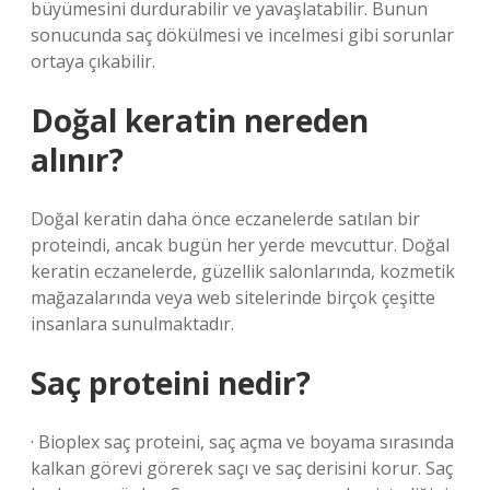
büyümesini durdurabilir ve yavaşlatabilir. Bunun
sonucunda saç dökülmesi ve incelmesi gibi sorunlar
ortaya çıkabilir.
Doğal keratin nereden
alınır?
Doğal keratin daha önce eczanelerde satılan bir
proteindi, ancak bugün her yerde mevcuttur. Doğal
keratin eczanelerde, güzellik salonlarında, kozmetik
mağazalarında veya web sitelerinde birçok çeşitte
insanlara sunulmaktadır.
Saç proteini nedir?
· Bioplex saç proteini, saç açma ve boyama sırasında
kalkan görevi görerek saçı ve saç derisini korur. Saç