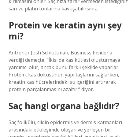
kırılmasını önler. Saçınıza zarar vermeden istediğiniz
sarı ve platin tonlarına kavuşabilirsiniz.
Protein ve keratin aynı şey
mi?
Antrenör Josh Schlottman, Business Insider’a
verdiği demeçte, “İkisi de kas kütlesi oluşturmaya
yardımcı olur, ancak bunu farklı şekilde yaparlar.
Protein, kas dokusunun yapı taşlarını sağlarken,
kreatin kas hücrelerindeki su içeriğini artırarak
protein parçalanmasını azaltır.” diyor.
Saç hangi organa bağlıdır?
Saç folikülü, cildin epidermis ve dermis katmanları
arasındaki etkileşimde oluşan ve yerleşen bir