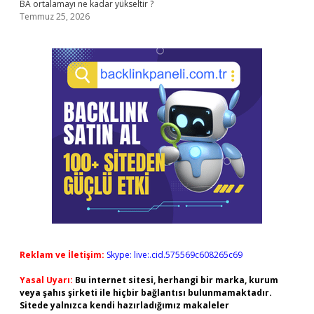
BA ortalamayı ne kadar yükseltir ?
Temmuz 25, 2026
Reklam ve İletişim:
Skype: live:.cid.575569c608265c69
Yasal Uyarı:
Bu internet sitesi, herhangi bir marka, kurum
veya şahıs şirketi ile hiçbir bağlantısı bulunmamaktadır.
Sitede yalnızca kendi hazırladığımız makaleler