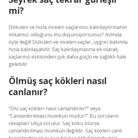
mi?
Dökülen ve hızla incelen saçlarınızı kalınlaştırmanın
imkansız olduğunu mu düşünüyorsunuz? Aslında
öyle değil! Dökülen ve incelen saçlar, uygun bakımla
hızla kalınlaşabilir. Saç kalınlaşmasına ek olarak,
saçlarınız eskisinden çok daha güçlü ve sağlıklı hale
gelebilir.
Ölmüş saç kökleri nasıl
canlanır?
“Ölü saç kökleri nasıl canlandırılır?” veya
“Canlandırılması mümkün müdür?” Bu soruların
cevapları sıkça sorulur. Saç kökü ölürse,
canlandırılması mümkün değildir. Saç kökleri canlı