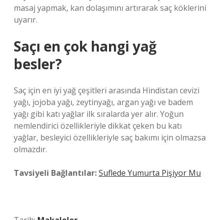
masaj yapmak, kan dolaşımını artırarak saç köklerini
uyarır.
Saçı en çok hangi yağ
besler?
Saç için en iyi yağ çeşitleri arasında Hindistan cevizi
yağı, jojoba yağı, zeytinyağı, argan yağı ve badem
yağı gibi katı yağlar ilk sıralarda yer alır. Yoğun
nemlendirici özellikleriyle dikkat çeken bu katı
yağlar, besleyici özellikleriyle saç bakımı için olmazsa
olmazdır.
Tavsiyeli Bağlantılar:
Suflede Yumurta Pişiyor Mu