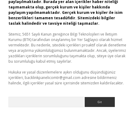
paylaşılmaktadır. Burada yer alan içerikler haber niteliği
taşımamakta olup, gerçek kurum ve kişiler hakkında
paylaşım yapılmamaktadır. Gerçek kurum ve kişiler ile isim
benzerlikleri tamamen tesadüfidir. Sitemizdeki bilgiler
taslak halindedir ve tavsiye niteliği taşımazlar.
Sitemiz, 5651 Sayılı Kanun gereğince Bilgi Teknolojileri ve İletişim
Kurumu (BTK) tarafından onaylanmış bir Yer Sağlayıcı olarak hizmet
vermektedir. Bu nedenle, sitedeki içerikleri proaktif olarak denetleme
veya araştırma yükümlülüğümüz bulunmamaktadır. Ancak, üyelerimiz
yazdıkları içeriklerin sorumluluğunu taşımakta olup, siteye üye olarak
bu sorumluluğu kabul etmiş sayılırlar.
Hukuka ve yasal düzenlemelere aykırı olduğunu düşündüğünüz
içerikleri,
backlinkpanelicomtr@gmail.com
adresine bildirmeniz
halinde, ilgili içerikler yasal süre içerisinde sitemizden kaldırılacaktır.
Arama