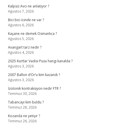
Kalpsiz Avcı ne anlatıyor ?
Ağustos 7, 2026
Bici bici icinde ne var ?
Ağustos 6, 2026
Kaşane ne demek Osmanlıca ?
Ağustos 5, 2026
Avangart tarz nedir ?
Ağustos 4, 2026
2025 Kurtlar Vadisi Pusu hangi kanalda ?
Ağustos 3, 2026
2007 Ballon d’Or’u kim kazandı ?
Ağustos 3, 2026
İzotonik kontraksiyon nedir FTR ?
Temmuz 30, 2026
Tabancayı kim buldu ?
Temmuz 28, 2026
Kozanda ne yetişir ?
Temmuz 26, 2026