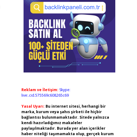
i
Reklam ve İletişim:
Skype:
live:.cid.575569c608265c69
+
Yasal Uyarı:
Bu internet sitesi, herhangi bir
marka, kurum veya şahıs şirketi ile hiçbir
bağlantısı bulunmamaktadır. Sitede yalnızca
kendi hazırladığımız makaleler
paylaşılmaktadır. Burada yer alan içerikler
haber niteliği taşımamakta olup, gerçek kurum