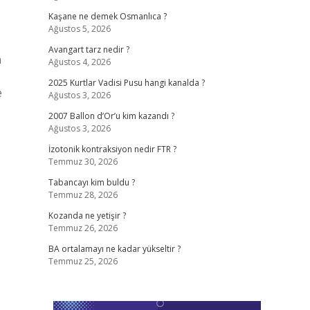
Kaşane ne demek Osmanlıca ?
Ağustos 5, 2026
Avangart tarz nedir ?
n
Ağustos 4, 2026
2025 Kurtlar Vadisi Pusu hangi kanalda ?
e
Ağustos 3, 2026
2007 Ballon d’Or’u kim kazandı ?
Ağustos 3, 2026
İzotonik kontraksiyon nedir FTR ?
Temmuz 30, 2026
Tabancayı kim buldu ?
Temmuz 28, 2026
Kozanda ne yetişir ?
Temmuz 26, 2026
BA ortalamayı ne kadar yükseltir ?
Temmuz 25, 2026