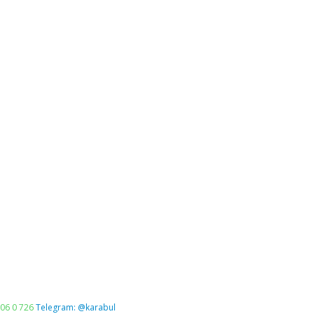
06 0 726
Telegram: @karabul