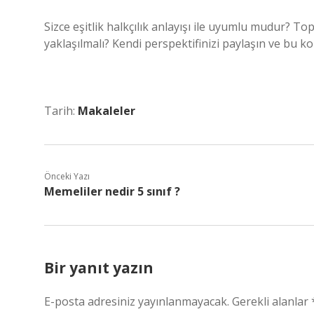
Sizce eşitlik halkçılık anlayışı ile uyumlu mudur? To
yaklaşılmalı? Kendi perspektifinizi paylaşın ve bu 
Tarih:
Makaleler
Önceki Yazı
Memeliler nedir 5 sınıf ?
Bir yanıt yazın
E-posta adresiniz yayınlanmayacak.
Gerekli alanlar