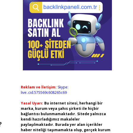
Reklam ve İletişim:
Skype:
live:.cid.575569c608265c69
Yasal Uyarı:
Bu internet sitesi, herhangi bir
marka, kurum veya şahıs şirketi ile hiçbir
bağlantısı bulunmamaktadır. Sitede yalnızca
kendi hazırladığımız makaleler
?
paylaşılmaktadır. Burada yer alan içerikler
haber niteliği taşımamakta olup, gerçek kurum