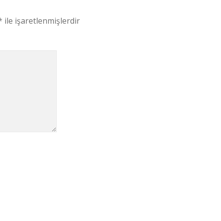
*
ile işaretlenmişlerdir