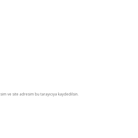
im ve site adresim bu tarayıcıya kaydedilsin.