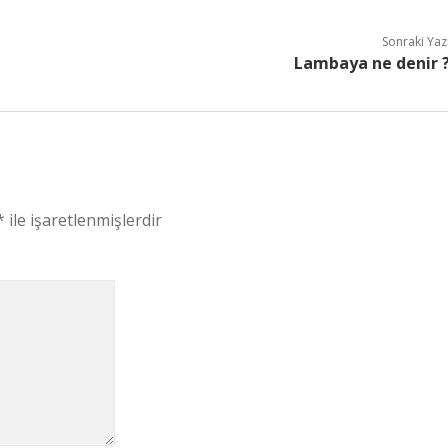
Sonraki Yaz
Lambaya ne denir 
*
ile işaretlenmişlerdir