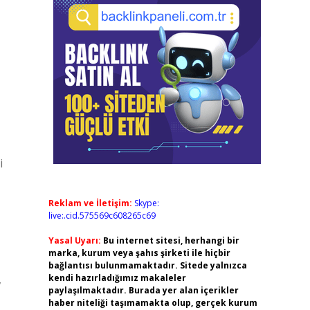
i
Reklam ve İletişim:
Skype:
live:.cid.575569c608265c69
Yasal Uyarı:
Bu internet sitesi, herhangi bir
marka, kurum veya şahıs şirketi ile hiçbir
bağlantısı bulunmamaktadır. Sitede yalnızca
,
kendi hazırladığımız makaleler
paylaşılmaktadır. Burada yer alan içerikler
haber niteliği taşımamakta olup, gerçek kurum