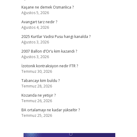
Kaşane ne demek Osmanlıca ?
Ağustos 5, 2026
Avangart tarz nedir ?
Ağustos 4, 2026
2025 Kurtlar Vadisi Pusu hangi kanalda ?
Ağustos 3, 2026
2007 Ballon d’Or’u kim kazandı ?
Ağustos 3, 2026
İzotonik kontraksiyon nedir FTR ?
Temmuz 30, 2026
Tabancayı kim buldu ?
Temmuz 28, 2026
Kozanda ne yetişir ?
Temmuz 26, 2026
BA ortalamayı ne kadar yükseltir ?
Temmuz 25, 2026