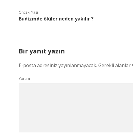
Önceki Yazı
Budizmde ölüler neden yakılır ?
Bir yanıt yazın
E-posta adresiniz yayınlanmayacak.
Gerekli alanlar
Yorum