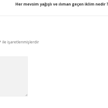
Her mevsim yağışlı ve ılıman geçen iklim nedir 
*
ile işaretlenmişlerdir