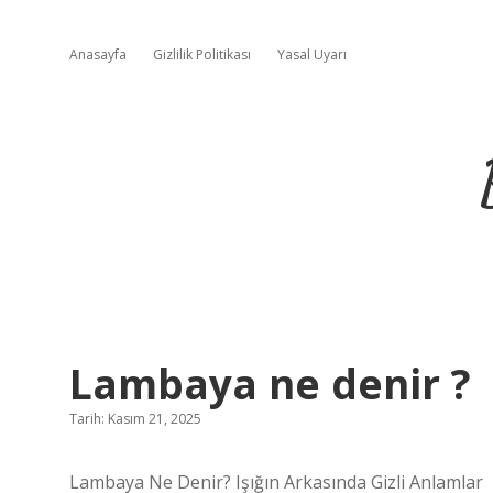
Anasayfa
Gizlilik Politikası
Yasal Uyarı
Lambaya ne denir ?
Tarih: Kasım 21, 2025
Lambaya Ne Denir? Işığın Arkasında Gizli Anlamlar