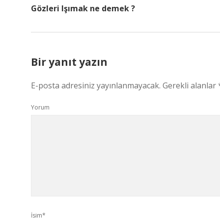
Gözleri Işımak ne demek ?
Bir yanıt yazın
E-posta adresiniz yayınlanmayacak.
Gerekli alanlar
Yorum
İsim*