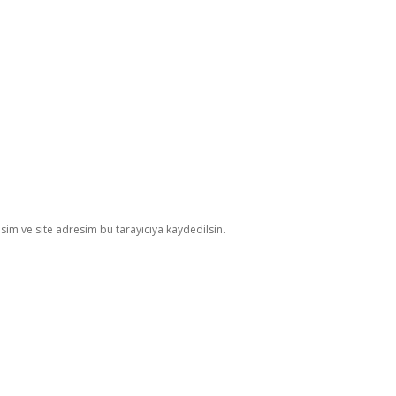
im ve site adresim bu tarayıcıya kaydedilsin.