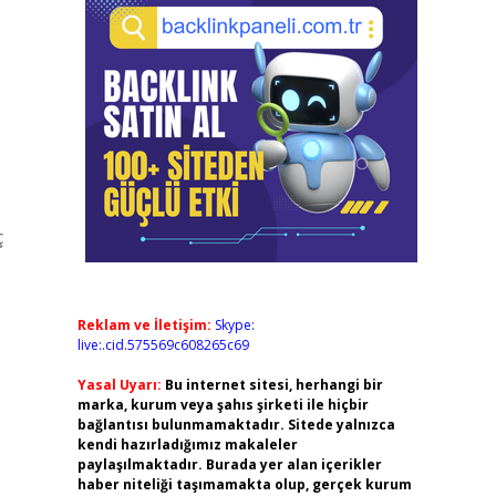
ç
Reklam ve İletişim:
Skype:
live:.cid.575569c608265c69
Yasal Uyarı:
Bu internet sitesi, herhangi bir
marka, kurum veya şahıs şirketi ile hiçbir
bağlantısı bulunmamaktadır. Sitede yalnızca
kendi hazırladığımız makaleler
paylaşılmaktadır. Burada yer alan içerikler
haber niteliği taşımamakta olup, gerçek kurum