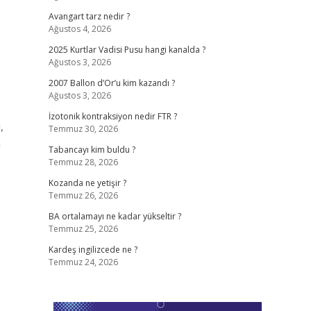
Avangart tarz nedir ?
Ağustos 4, 2026
2025 Kurtlar Vadisi Pusu hangi kanalda ?
Ağustos 3, 2026
2007 Ballon d’Or’u kim kazandı ?
Ağustos 3, 2026
İzotonik kontraksiyon nedir FTR ?
,
Temmuz 30, 2026
n
Tabancayı kim buldu ?
Temmuz 28, 2026
Kozanda ne yetişir ?
Temmuz 26, 2026
BA ortalamayı ne kadar yükseltir ?
Temmuz 25, 2026
Kardeş ingilizcede ne ?
Temmuz 24, 2026