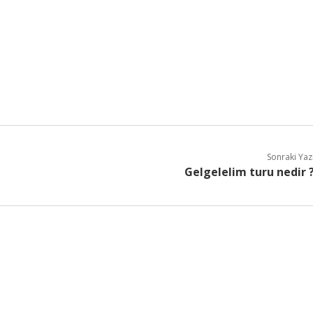
Sonraki Yaz
Gelgelelim turu nedir 