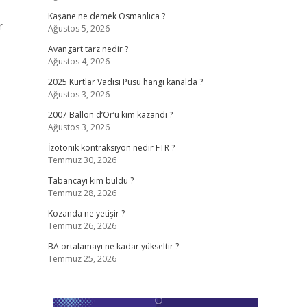
Kaşane ne demek Osmanlıca ?
r
Ağustos 5, 2026
Avangart tarz nedir ?
Ağustos 4, 2026
2025 Kurtlar Vadisi Pusu hangi kanalda ?
Ağustos 3, 2026
2007 Ballon d’Or’u kim kazandı ?
Ağustos 3, 2026
İzotonik kontraksiyon nedir FTR ?
Temmuz 30, 2026
Tabancayı kim buldu ?
Temmuz 28, 2026
Kozanda ne yetişir ?
Temmuz 26, 2026
BA ortalamayı ne kadar yükseltir ?
Temmuz 25, 2026