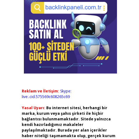
Reklam ve İletişim:
Skype:
live:.cid.575569c608265c69
Yasal Uyarı:
Bu internet sitesi, herhangi bir
marka, kurum veya şahıs şirketi ile hiçbir
bağlantısı bulunmamaktadır. Sitede yalnızca
kendi hazırladığımız makaleler
paylaşılmaktadır. Burada yer alan içerikler
haber niteliği taşımamakta olup, gerçek kurum