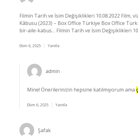
Filmin Tarih ve İsim Değişiklikleri 10.08.2022 Film, vi
Kâbusu (2023) – Box Office Türkiye Box Office Türkiy
bir-aile-kabus… Filmin Tarih ve İsim Değişiklikleri 10
Ekim 6, 2025
Yanıtla
admin
Mine! Önerilerinizin hepsine katılmıyorum ama
Ekim 6, 2025
Yanıtla
Şafak