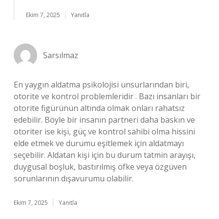
Ekim 7, 2025
Yanıtla
Sarsılmaz
En yaygın aldatma psikolojisi unsurlarından biri,
otorite ve kontrol problemleridir . Bazı insanları bir
otorite figürünün altında olmak onları rahatsız
edebilir. Böyle bir insanın partneri daha baskın ve
otoriter ise kişi, güç ve kontrol sahibi olma hissini
elde etmek ve durumu eşitlemek için aldatmayı
seçebilir. Aldatan kişi için bu durum tatmin arayışı,
duygusal boşluk, bastırılmış öfke veya özgüven
sorunlarının dışavurumu olabilir.
Ekim 7, 2025
Yanıtla