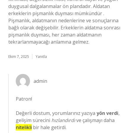
duygusal dalgalanmalar ön plandadır. Aldatan
erkeklerin pişmanlık duyması mümkündür .
Pişmanlık, aldatmanın nedenlerine ve sonuçlarına
bağlı olarak değişebilir. Erkeklerin aldatma sonrası
pişmanlık duyması, her zaman aldatmanın
tekrarlanmayacağı anlamına gelmez.
Ekim 7, 2025
Yanıtla
admin
Patron!
Değerli dostum, yorumlarınız yazıya
yön verdi
,
gelişim sürecini
hızlandırdı
ve çalışmayı daha
nitelikli
bir hale getirdi.