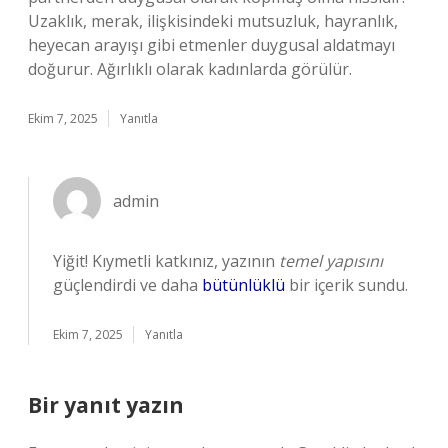
Uzaklık, merak, ilişkisindeki mutsuzluk, hayranlık,
heyecan arayışı gibi etmenler duygusal aldatmayı
doğurur. Ağırlıklı olarak kadınlarda görülür.
Ekim 7, 2025
Yanıtla
admin
Yiğit! Kıymetli katkınız, yazının
temel yapısını
güçlendirdi ve daha
bütünlüklü
bir içerik sundu.
Ekim 7, 2025
Yanıtla
Bir yanıt yazın