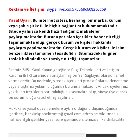
Reklam ve İletişim:
Skype: live:.cid.575569c608265c69
Yasal Uyarı:
Bu internet sitesi, herhangi bir marka, kurum
veya şahıs şirketi ile hiçbir bağlantısı bulunmamaktadır.
Sitede yalnızca kendi hazırladığımız makaleler
paylaşılmaktadır. Burada yer alan içerikler haber niteliği
taşımamakta olup, gerçek kurum ve kişiler hakkında
paylaşım yapılmamaktadır. Gerçek kurum ve kişiler ile isim
benzerlikleri tamamen tesadüfidir. Sitemizdeki bilgiler
taslak halindedir ve tavsiye niteliği taşımazlar.
Sitemiz, 5651 Sayılı Kanun gereğince Bilgi Teknolojileri ve İletişim
Kurumu (BTK) tarafından onaylanmış bir Yer Sağlayıcı olarak hizmet
vermektedir. Bu nedenle, sitedeki içerikleri proaktif olarak denetleme
veya araştırma yükümlülüğümüz bulunmamaktadır. Ancak, üyelerimiz
yazdıkları içeriklerin sorumluluğunu taşımakta olup, siteye üye olarak
bu sorumluluğu kabul etmiş sayılırlar.
Hukuka ve yasal düzenlemelere aykırı olduğunu düşündüğünüz
içerikleri,
backlinkpanelicomtr@gmail.com
adresine bildirmeniz
halinde, ilgili içerikler yasal süre içerisinde sitemizden kaldırılacaktır.
Arama