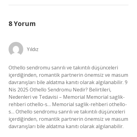
8 Yorum
Yıldız
Othello sendromu sanrılı ve takıntılı düşünceleri
içerdiğinden, romantik partnerin önemsiz ve masum
davranışları bile aldatma kanıtı olarak algılanabilir. 9
Nis 2025 Othello Sendromu Nedir? Belirtileri,
Nedenleri ve Tedavisi – Memorial Memorial saglik-
rehberi othello-s… Memorial saglik-rehberi othello-
s… Othello sendromu sanrılı ve takıntılı düşünceleri
içerdiğinden, romantik partnerin önemsiz ve masum
davranışları bile aldatma kanıtı olarak algılanabilir.