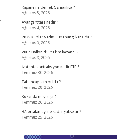
Kaşane ne demek Osmanlıca ?
Ağustos 5, 2026
.
Avangart tarz nedir ?
Ağustos 4, 2026
2025 Kurtlar Vadisi Pusu hangi kanalda ?
Ağustos 3, 2026
2007 Ballon d’Or’u kim kazandı ?
Ağustos 3, 2026
İzotonik kontraksiyon nedir FTR ?
Temmuz 30, 2026
Tabancayı kim buldu ?
Temmuz 28, 2026
Kozanda ne yetişir ?
Temmuz 26, 2026
BA ortalamayı ne kadar yükseltir ?
Temmuz 25, 2026