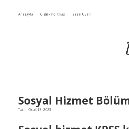
Anasayfa
Gizlilik Politikası
Yasal Uyarı
Sosyal Hizmet Bölüm
Tarih: Ocak 13, 2025