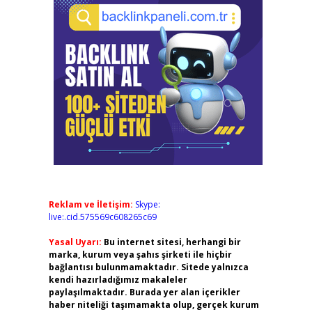
Reklam ve İletişim:
Skype:
live:.cid.575569c608265c69
Yasal Uyarı:
Bu internet sitesi, herhangi bir
marka, kurum veya şahıs şirketi ile hiçbir
bağlantısı bulunmamaktadır. Sitede yalnızca
kendi hazırladığımız makaleler
paylaşılmaktadır. Burada yer alan içerikler
haber niteliği taşımamakta olup, gerçek kurum